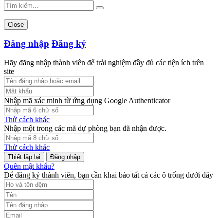
Close
Đăng nhập
Đăng ký
Hãy đăng nhập thành viên để trải nghiệm đầy đủ các tiện ích trên
site
Nhập mã xác minh từ ứng dụng Google Authenticator
Thử cách khác
Nhập một trong các mã dự phòng bạn đã nhận được.
Thử cách khác
Đăng nhập
Quên mật khẩu?
Để đăng ký thành viên, bạn cần khai báo tất cả các ô trống dưới đây