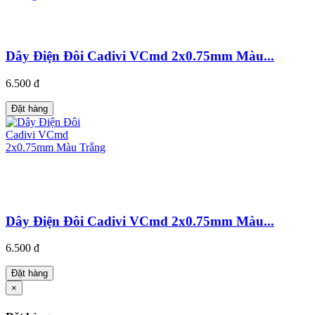
Dây Điện Đôi Cadivi VCmd 2x0.75mm Màu...
6.500 đ
Đặt hàng
Dây Điện Đôi Cadivi VCmd 2x0.75mm Màu...
6.500 đ
Đặt hàng
×