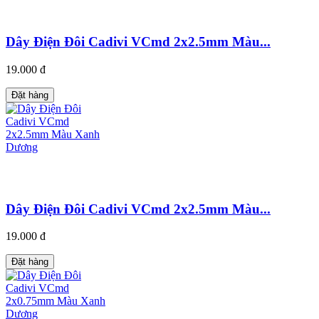
Dây Điện Đôi Cadivi VCmd 2x2.5mm Màu...
19.000 đ
Đặt hàng
Dây Điện Đôi Cadivi VCmd 2x2.5mm Màu...
19.000 đ
Đặt hàng