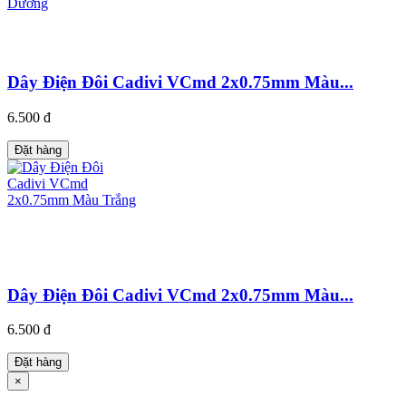
Dây Điện Đôi Cadivi VCmd 2x0.75mm Màu...
6.500 đ
Đặt hàng
Dây Điện Đôi Cadivi VCmd 2x0.75mm Màu...
6.500 đ
Đặt hàng
×