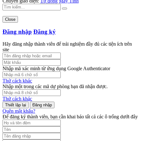
Chuyển giao diện:
Tự động
Máy Tính
Close
Đăng nhập
Đăng ký
Hãy đăng nhập thành viên để trải nghiệm đầy đủ các tiện ích trên
site
Nhập mã xác minh từ ứng dụng Google Authenticator
Thử cách khác
Nhập một trong các mã dự phòng bạn đã nhận được.
Thử cách khác
Đăng nhập
Quên mật khẩu?
Để đăng ký thành viên, bạn cần khai báo tất cả các ô trống dưới đây