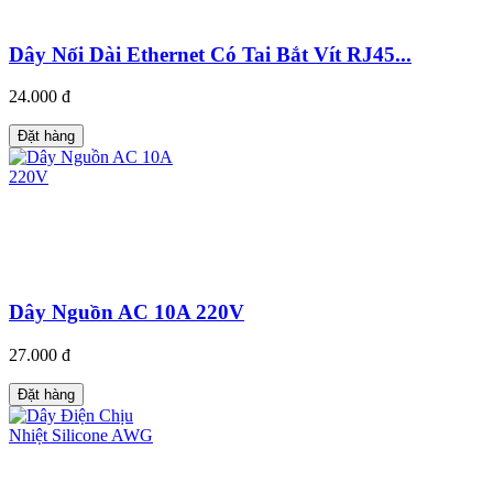
Dây Nối Dài Ethernet Có Tai Bắt Vít RJ45...
24.000 đ
Đặt hàng
Dây Nguồn AC 10A 220V
27.000 đ
Đặt hàng