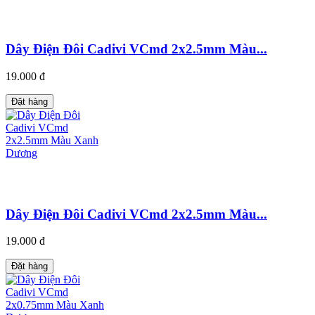
Dây Điện Đôi Cadivi VCmd 2x2.5mm Màu...
19.000 đ
Đặt hàng
Dây Điện Đôi Cadivi VCmd 2x2.5mm Màu...
19.000 đ
Đặt hàng