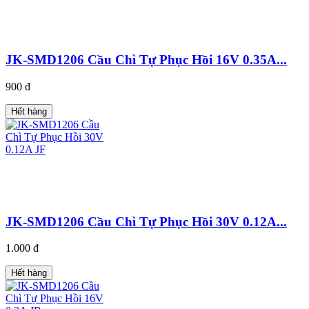
JK-SMD1206 Cầu Chì Tự Phục Hồi 16V 0.35A...
900 đ
Hết hàng
JK-SMD1206 Cầu Chì Tự Phục Hồi 30V 0.12A...
1.000 đ
Hết hàng