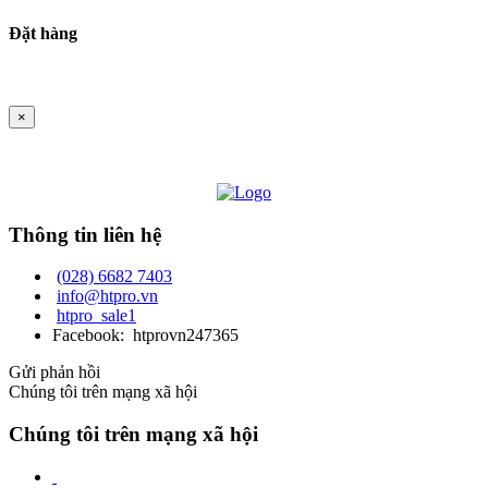
Đặt hàng
×
Thông tin liên hệ
(028) 6682 7403
info@htpro.vn
htpro_sale1
Facebook: htprovn247365
Gửi phản hồi
Chúng tôi trên mạng xã hội
Chúng tôi trên mạng xã hội