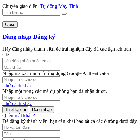
Chuyển giao diện:
Tự động
Máy Tính
Close
Đăng nhập
Đăng ký
Hãy đăng nhập thành viên để trải nghiệm đầy đủ các tiện ích trên
site
Nhập mã xác minh từ ứng dụng Google Authenticator
Thử cách khác
Nhập một trong các mã dự phòng bạn đã nhận được.
Thử cách khác
Đăng nhập
Quên mật khẩu?
Để đăng ký thành viên, bạn cần khai báo tất cả các ô trống dưới đây