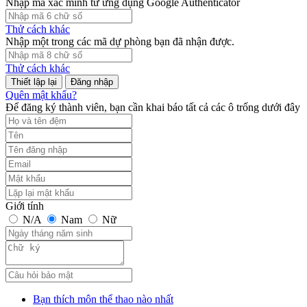
Nhập mã xác minh từ ứng dụng Google Authenticator
Thử cách khác
Nhập một trong các mã dự phòng bạn đã nhận được.
Thử cách khác
Đăng nhập
Quên mật khẩu?
Để đăng ký thành viên, bạn cần khai báo tất cả các ô trống dưới đây
Giới tính
N/A
Nam
Nữ
Bạn thích môn thể thao nào nhất