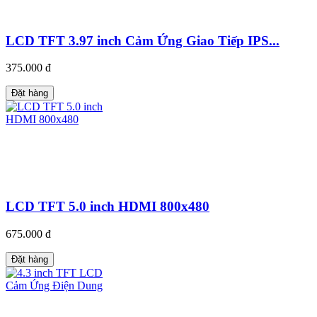
LCD TFT 3.97 inch Cảm Ứng Giao Tiếp IPS...
375.000 đ
Đặt hàng
LCD TFT 5.0 inch HDMI 800x480
675.000 đ
Đặt hàng