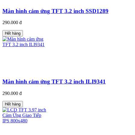
Màn hình cảm ứng TFT 3.2 inch SSD1289
290.000 đ
Hết hàng
Màn hình cảm ứng TFT 3.2 inch ILI9341
290.000 đ
Hết hàng