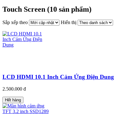
Touch Screen (10 sản phẩm)
Sắp xếp theo
Hiển thị
LCD HDMI 10.1 Inch Cảm Ứng Điện Dung
2.500.000 đ
Hết hàng