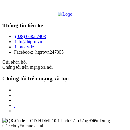
Thông tin liên hệ
(028) 6682 7403
info@htpro.vn
htpro_sale1
Facebook: htprovn247365
Gửi phản hồi
Chúng tôi trên mạng xã hội
Chúng tôi trên mạng xã hội
Các chuyên mục chính