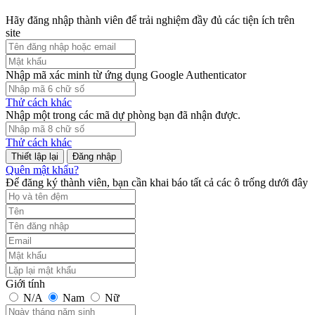
Hãy đăng nhập thành viên để trải nghiệm đầy đủ các tiện ích trên
site
Nhập mã xác minh từ ứng dụng Google Authenticator
Thử cách khác
Nhập một trong các mã dự phòng bạn đã nhận được.
Thử cách khác
Đăng nhập
Quên mật khẩu?
Để đăng ký thành viên, bạn cần khai báo tất cả các ô trống dưới đây
Giới tính
N/A
Nam
Nữ