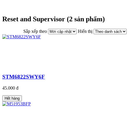
Reset and Supervisor (2 sản phẩm)
Sắp xếp theo
Hiển thị
STM6822SWY6F
45.000 đ
Hết hàng