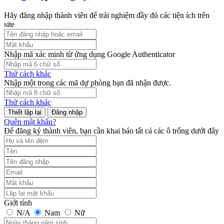
Hãy đăng nhập thành viên để trải nghiệm đầy đủ các tiện ích trên
site
Nhập mã xác minh từ ứng dụng Google Authenticator
Thử cách khác
Nhập một trong các mã dự phòng bạn đã nhận được.
Thử cách khác
Đăng nhập
Quên mật khẩu?
Để đăng ký thành viên, bạn cần khai báo tất cả các ô trống dưới đây
Giới tính
N/A
Nam
Nữ