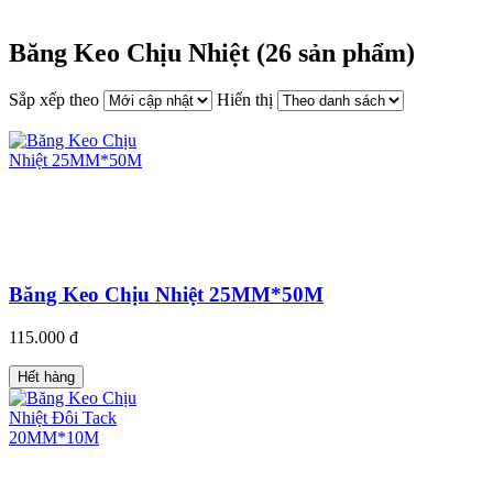
Băng Keo Chịu Nhiệt (26 sản phẩm)
Sắp xếp theo
Hiển thị
Băng Keo Chịu Nhiệt 25MM*50M
115.000 đ
Hết hàng