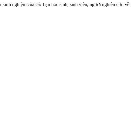
ổi kinh nghiệm của các bạn học sinh, sinh viên, người nghiên cứu về