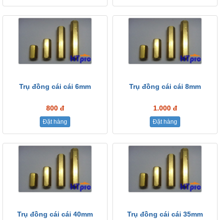
Trụ đồng cái cái 6mm
Trụ đồng cái cái 8mm
800 đ
1.000 đ
Đặt hàng
Đặt hàng
Trụ đồng cái cái 40mm
Trụ đồng cái cái 35mm