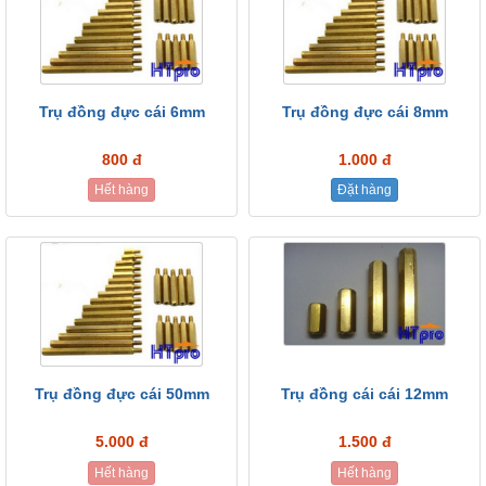
Trụ đồng đực cái 6mm
Trụ đồng đực cái 8mm
800 đ
1.000 đ
Hết hàng
Đặt hàng
Trụ đồng đực cái 50mm
Trụ đồng cái cái 12mm
5.000 đ
1.500 đ
Hết hàng
Hết hàng