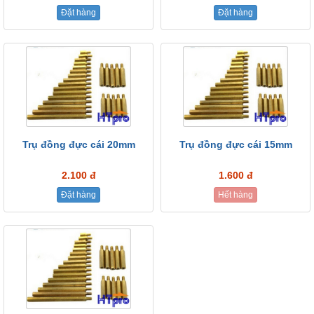
Đặt hàng
Đặt hàng
Trụ đồng đực cái 20mm
Trụ đồng đực cái 15mm
2.100 đ
1.600 đ
Đặt hàng
Hết hàng