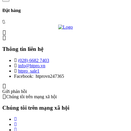
Đặt hàng
Thông tin liên hệ
(028) 6682 7403
info@htpro.vn
htpro_sale1
Facebook: htprovn247365
Gửi phản hồi
Chúng tôi trên mạng xã hội
Chúng tôi trên mạng xã hội