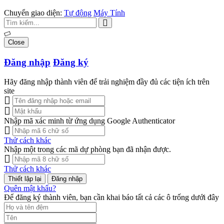
Chuyển giao diện:
Tự động
Máy Tính
Close
Đăng nhập
Đăng ký
Hãy đăng nhập thành viên để trải nghiệm đầy đủ các tiện ích trên
site
Nhập mã xác minh từ ứng dụng Google Authenticator
Thử cách khác
Nhập một trong các mã dự phòng bạn đã nhận được.
Thử cách khác
Đăng nhập
Quên mật khẩu?
Để đăng ký thành viên, bạn cần khai báo tất cả các ô trống dưới đây