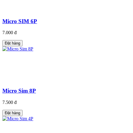
Micro SIM 6P
7.000 đ
Đặt hàng
Micro Sim 8P
7.500 đ
Đặt hàng