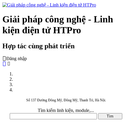
Giải pháp công nghệ - Linh
kiện điện tử HTPro
Hợp tác cùng phát triển
Đăng nhập
Số 137 Đường Đông Mỹ, Đông Mỹ, Thanh Trì, Hà Nội.
Tìm kiếm linh kiện, module,...