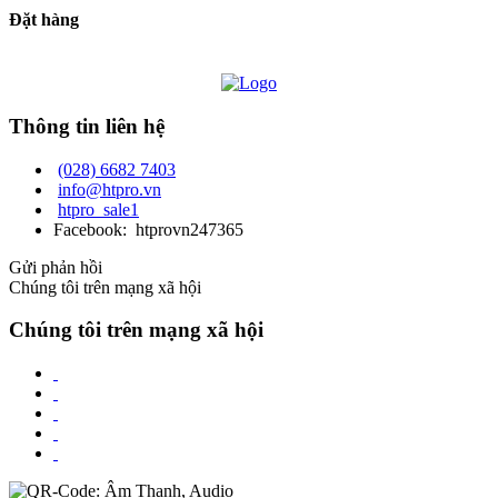
Đặt hàng
Thông tin liên hệ
(028) 6682 7403
info@htpro.vn
htpro_sale1
Facebook: htprovn247365
Gửi phản hồi
Chúng tôi trên mạng xã hội
Chúng tôi trên mạng xã hội