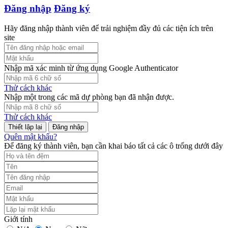
Đăng nhập
Đăng ký
Hãy đăng nhập thành viên để trải nghiệm đầy đủ các tiện ích trên
site
Nhập mã xác minh từ ứng dụng Google Authenticator
Thử cách khác
Nhập một trong các mã dự phòng bạn đã nhận được.
Thử cách khác
Đăng nhập
Quên mật khẩu?
Để đăng ký thành viên, bạn cần khai báo tất cả các ô trống dưới đây
Giới tính