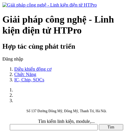
Giải pháp công nghệ - Linh
kiện điện tử HTPro
Hợp tác cùng phát triển
Đăng nhập
Điều khiển động cơ
Chức Năng
IC, Chip, SOCs
Số 137 Đường Đông Mỹ, Đông Mỹ, Thanh Trì, Hà Nội.
Tìm kiếm linh kiện, module,...