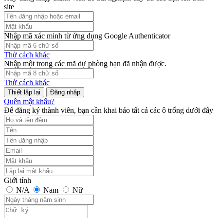
site
Nhập mã xác minh từ ứng dụng Google Authenticator
Thử cách khác
Nhập một trong các mã dự phòng bạn đã nhận được.
Thử cách khác
Đăng nhập
Quên mật khẩu?
Để đăng ký thành viên, bạn cần khai báo tất cả các ô trống dưới đây
Giới tính
N/A
Nam
Nữ