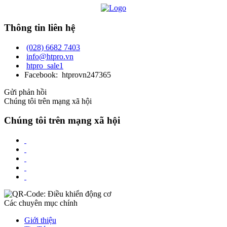
Thông tin liên hệ
(028) 6682 7403
info@htpro.vn
htpro_sale1
Facebook: htprovn247365
Gửi phản hồi
Chúng tôi trên mạng xã hội
Chúng tôi trên mạng xã hội
Các chuyên mục chính
Giới thiệu