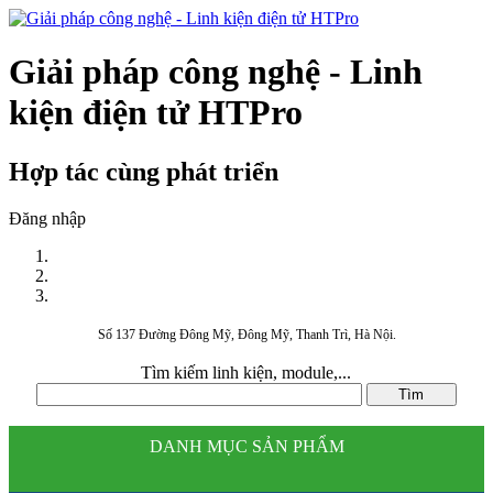
Giải pháp công nghệ - Linh
kiện điện tử HTPro
Hợp tác cùng phát triển
Đăng nhập
Số 137 Đường Đông Mỹ, Đông Mỹ, Thanh Trì, Hà Nội.
Tìm kiếm linh kiện, module,...
DANH MỤC SẢN PHẨM