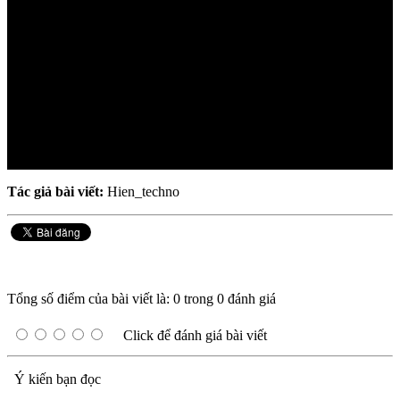
Tác giả bài viết:
Hien_techno
Tổng số điểm của bài viết là: 0 trong 0 đánh giá
Click để đánh giá bài viết
Ý kiến bạn đọc