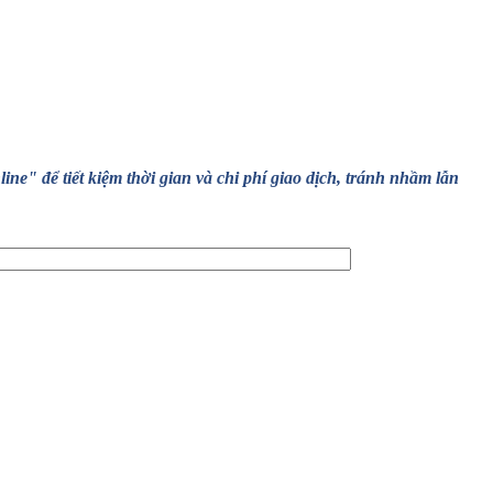
" để tiết kiệm thời gian và chi phí giao dịch, tránh nhầm lẫn