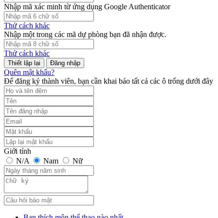
Nhập mã xác minh từ ứng dụng Google Authenticator
Thử cách khác
Nhập một trong các mã dự phòng bạn đã nhận được.
Thử cách khác
Đăng nhập
Quên mật khẩu?
Để đăng ký thành viên, bạn cần khai báo tất cả các ô trống dưới đây
Giới tính
N/A
Nam
Nữ
Bạn thích môn thể thao nào nhất