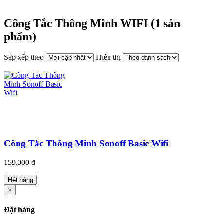
Công Tắc Thông Minh WIFI (1 sản
phẩm)
Sắp xếp theo
Hiển thị
Công Tắc Thông Minh Sonoff Basic Wifi
159.000 đ
Hết hàng
×
Đặt hàng