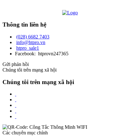
Thông tin liên hệ
(028) 6682 7403
info@htpro.vn
htpro_sale1
Facebook: htprovn247365
Gửi phản hồi
Chúng tôi trên mạng xã hội
Chúng tôi trên mạng xã hội
Các chuyên mục chính