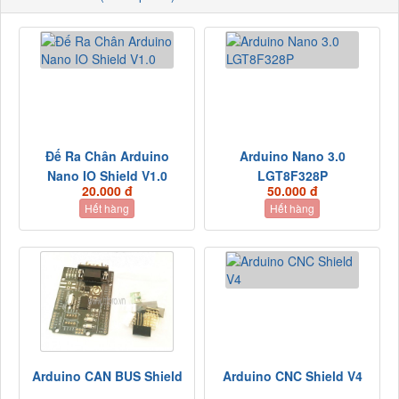
Đế Ra Chân Arduino
Arduino Nano 3.0
Nano IO Shield V1.0
LGT8F328P
20.000 đ
50.000 đ
Hết hàng
Hết hàng
Arduino CAN BUS Shield
Arduino CNC Shield V4