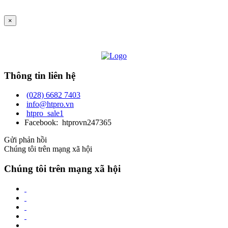
×
Thông tin liên hệ
(028) 6682 7403
info@htpro.vn
htpro_sale1
Facebook: htprovn247365
Gửi phản hồi
Chúng tôi trên mạng xã hội
Chúng tôi trên mạng xã hội