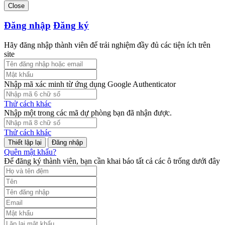
Close
Đăng nhập
Đăng ký
Hãy đăng nhập thành viên để trải nghiệm đầy đủ các tiện ích trên
site
Nhập mã xác minh từ ứng dụng Google Authenticator
Thử cách khác
Nhập một trong các mã dự phòng bạn đã nhận được.
Thử cách khác
Đăng nhập
Quên mật khẩu?
Để đăng ký thành viên, bạn cần khai báo tất cả các ô trống dưới đây