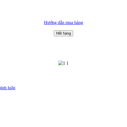
Hướng dẫn mua hàng
Hết hàng
bình luận