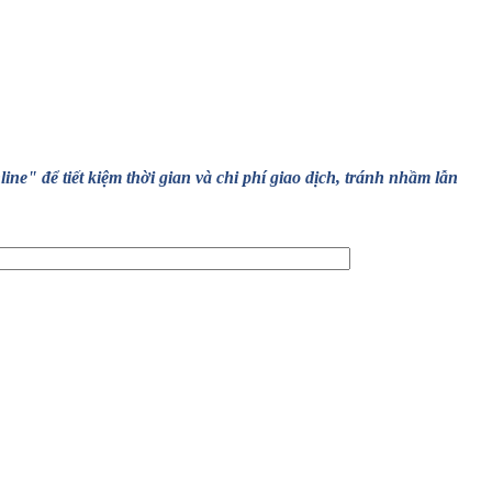
" để tiết kiệm thời gian và chi phí giao dịch, tránh nhầm lẫn