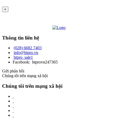
×
Thông tin liên hệ
(028) 6682 7403
info@htpro.vn
htpro_sale1
Facebook: htprovn247365
Gửi phản hồi
Chúng tôi trên mạng xã hội
Chúng tôi trên mạng xã hội