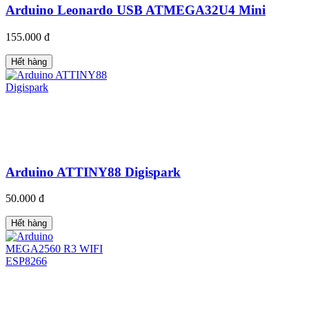
Arduino Leonardo USB ATMEGA32U4 Mini
155.000 đ
Hết hàng
Arduino ATTINY88 Digispark
50.000 đ
Hết hàng