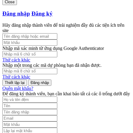
Close
Đăng nhập
Đăng ký
Hãy đăng nhập thành viên để trải nghiệm đầy đủ các tiện ích trên
site
Nhập mã xác minh từ ứng dụng Google Authenticator
Thử cách khác
Nhập một trong các mã dự phòng bạn đã nhận được.
Thử cách khác
Đăng nhập
Quên mật khẩu?
Để đăng ký thành viên, bạn cần khai báo tất cả các ô trống dưới đây