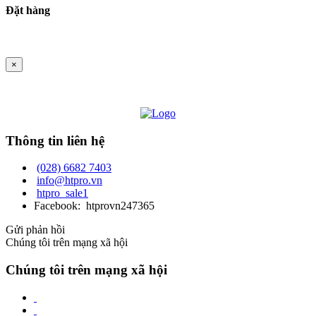
Đặt hàng
×
Thông tin liên hệ
(028) 6682 7403
info@htpro.vn
htpro_sale1
Facebook: htprovn247365
Gửi phản hồi
Chúng tôi trên mạng xã hội
Chúng tôi trên mạng xã hội