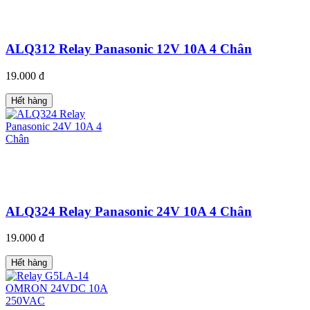
ALQ312 Relay Panasonic 12V 10A 4 Chân
19.000 đ
Hết hàng
ALQ324 Relay Panasonic 24V 10A 4 Chân
19.000 đ
Hết hàng