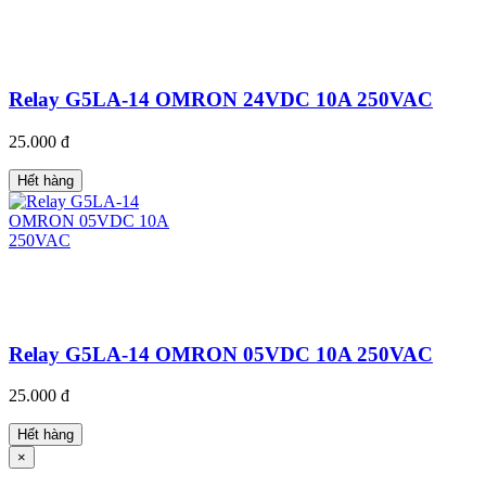
Relay G5LA-14 OMRON 24VDC 10A 250VAC
25.000 đ
Hết hàng
Relay G5LA-14 OMRON 05VDC 10A 250VAC
25.000 đ
Hết hàng
×