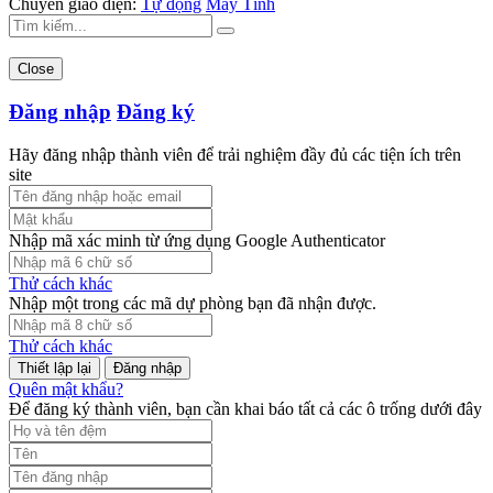
Chuyển giao diện:
Tự động
Máy Tính
Close
Đăng nhập
Đăng ký
Hãy đăng nhập thành viên để trải nghiệm đầy đủ các tiện ích trên
site
Nhập mã xác minh từ ứng dụng Google Authenticator
Thử cách khác
Nhập một trong các mã dự phòng bạn đã nhận được.
Thử cách khác
Đăng nhập
Quên mật khẩu?
Để đăng ký thành viên, bạn cần khai báo tất cả các ô trống dưới đây