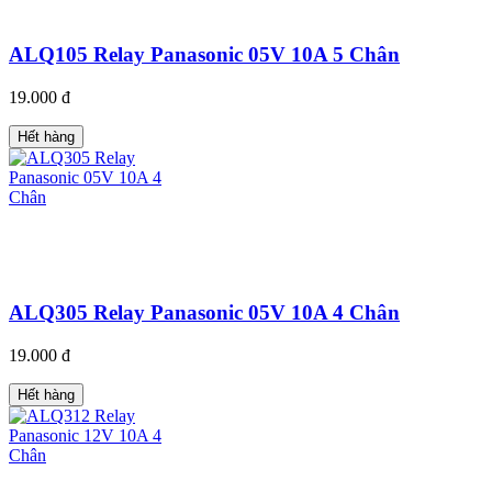
ALQ105 Relay Panasonic 05V 10A 5 Chân
19.000 đ
Hết hàng
ALQ305 Relay Panasonic 05V 10A 4 Chân
19.000 đ
Hết hàng