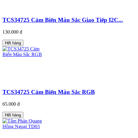
TCS34725 Cảm Biến Màu Sắc Giao Tiếp I2C...
130.000 đ
Hết hàng
TCS34725 Cảm Biến Màu Sắc RGB
65.000 đ
Hết hàng