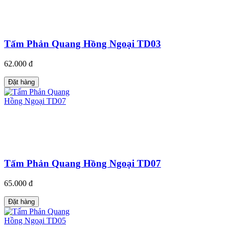
Tấm Phản Quang Hồng Ngoại TD03
62.000 đ
Đặt hàng
Tấm Phản Quang Hồng Ngoại TD07
65.000 đ
Đặt hàng