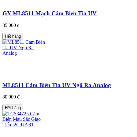
GY-ML8511 Mạch Cảm Biến Tia UV
85.000 đ
Hết hàng
ML8511 Cảm Biến Tia UV Ngõ Ra Analog
80.000 đ
Hết hàng