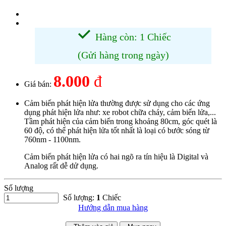
Hàng còn: 1 Chiếc
(Gửi hàng trong ngày)
8.000
đ
Giá bán:
Cảm biến phát hiện lửa thường được sử dụng cho các ứng
dụng phát hiện lửa như: xe robot chữa cháy, cảm biến lửa,...
Tầm phát hiện của cảm biến trong khoảng 80cm, góc quét là
60 độ, có thể phát hiện lửa tốt nhất là loại có bước sóng từ
760nm - 1100nm.
Cảm biến phát hiện lửa có hai ngõ ra tín hiệu là Digital và
Analog rất dễ dử dụng.
Số lượng
Số lượng:
1
Chiếc
Hướng dẫn mua hàng