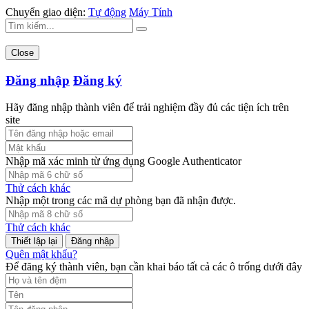
Chuyển giao diện:
Tự động
Máy Tính
Close
Đăng nhập
Đăng ký
Hãy đăng nhập thành viên để trải nghiệm đầy đủ các tiện ích trên
site
Nhập mã xác minh từ ứng dụng Google Authenticator
Thử cách khác
Nhập một trong các mã dự phòng bạn đã nhận được.
Thử cách khác
Đăng nhập
Quên mật khẩu?
Để đăng ký thành viên, bạn cần khai báo tất cả các ô trống dưới đây