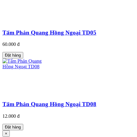
Tấm Phản Quang Hồng Ngoại TD05
60.000 đ
Đặt hàng
Tấm Phản Quang Hồng Ngoại TD08
12.000 đ
Đặt hàng
×