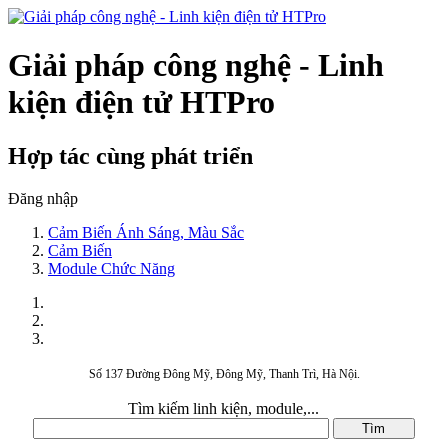
Giải pháp công nghệ - Linh
kiện điện tử HTPro
Hợp tác cùng phát triển
Đăng nhập
Cảm Biến Ánh Sáng, Màu Sắc
Cảm Biến
Module Chức Năng
Số 137 Đường Đông Mỹ, Đông Mỹ, Thanh Trì, Hà Nội.
Tìm kiếm linh kiện, module,...