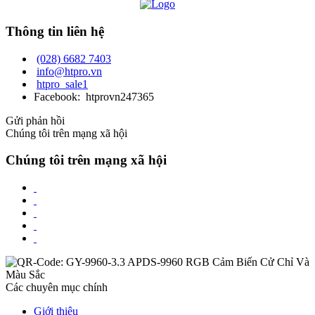
Thông tin liên hệ
(028) 6682 7403
info@htpro.vn
htpro_sale1
Facebook: htprovn247365
Gửi phản hồi
Chúng tôi trên mạng xã hội
Chúng tôi trên mạng xã hội
Các chuyên mục chính
Giới thiệu