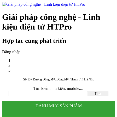
Giải pháp công nghệ - Linh
kiện điện tử HTPro
Hợp tác cùng phát triển
Đăng nhập
Số 137 Đường Đông Mỹ, Đông Mỹ, Thanh Trì, Hà Nội.
Tìm kiếm linh kiện, module,...
DANH MỤC SẢN PHẨM