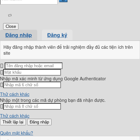
Close
Đăng nhập
Đăng ký
Hãy đăng nhập thành viên để trải nghiệm đầy đủ các tiện ích trên
site
Nhập mã xác minh từ ứng dụng Google Authenticator
Thử cách khác
Nhập một trong các mã dự phòng bạn đã nhận được.
Thử cách khác
Đăng nhập
Quên mật khẩu?