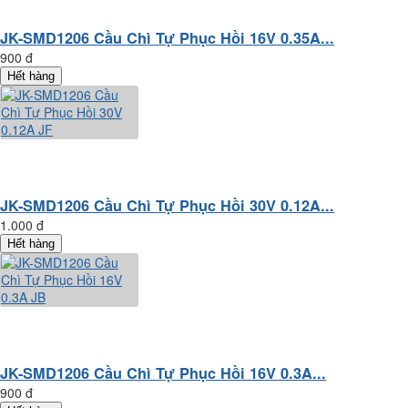
JK-SMD1206 Cầu Chì Tự Phục Hồi 16V 0.35A...
900 đ
Hết hàng
JK-SMD1206 Cầu Chì Tự Phục Hồi 30V 0.12A...
1.000 đ
Hết hàng
JK-SMD1206 Cầu Chì Tự Phục Hồi 16V 0.3A...
900 đ