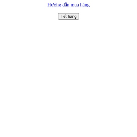
Hướng dẫn mua hàng
Hết hàng