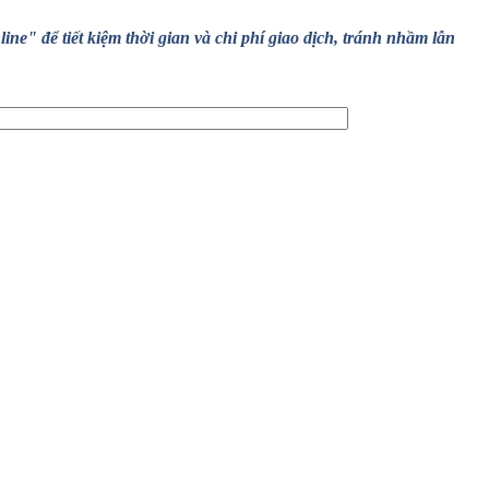
" để tiết kiệm thời gian và chi phí giao dịch, tránh nhầm lẫn