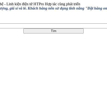
hệ - Linh kiện điện tử HTPro
Hợp tác cùng phát triển
, giá sỉ và lẻ. Khách hàng nên sử dụng tính năng "Đặt hàng online