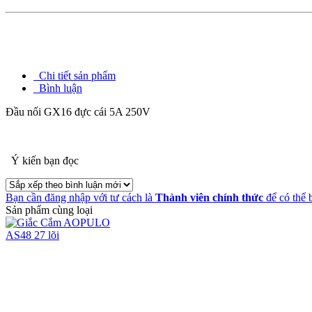
Chi tiết sản phẩm
Bình luận
Đầu nối GX16 đực cái 5A 250V
Ý kiến bạn đọc
Bạn cần đăng nhập với tư cách là
Thành viên chính thức
để có thể 
Sản phẩm cùng loại