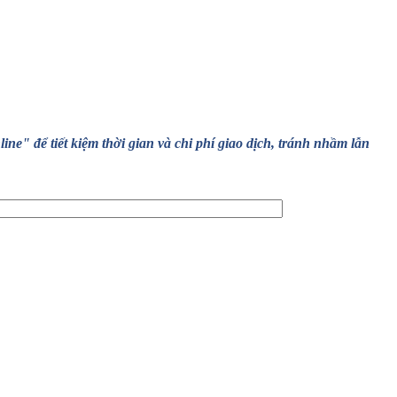
" để tiết kiệm thời gian và chi phí giao dịch, tránh nhầm lẫn