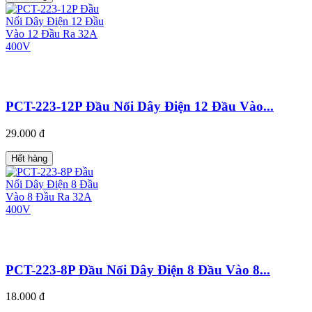
PCT-223-12P Đầu Nối Dây Điện 12 Đầu Vào...
29.000 đ
Hết hàng
PCT-223-8P Đầu Nối Dây Điện 8 Đầu Vào 8...
18.000 đ