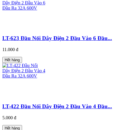
LT-623 Đầu Nối Dây Điện 2 Đầu Vào 6 Đầu...
11.000 đ
Hết hàng
LT-422 Đầu Nối Dây Điện 2 Đầu Vào 4 Đầu...
5.000 đ
Hết hàng