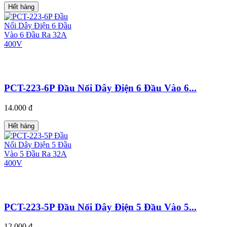
Hết hàng
PCT-223-6P Đầu Nối Dây Điện 6 Đầu Vào 6...
14.000 đ
Hết hàng
PCT-223-5P Đầu Nối Dây Điện 5 Đầu Vào 5...
12.000 đ