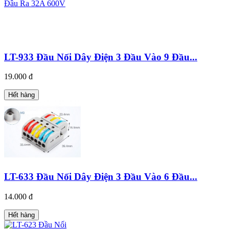
LT-933 Đầu Nối Dây Điện 3 Đầu Vào 9 Đầu...
19.000 đ
Hết hàng
LT-633 Đầu Nối Dây Điện 3 Đầu Vào 6 Đầu...
14.000 đ
Hết hàng