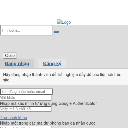
Close
Đăng nhập
Đăng ký
Hãy đăng nhập thành viên để trải nghiệm đầy đủ các tiện ích trên
site
Nhập mã xác minh từ ứng dụng Google Authenticator
Thử cách khác
Nhập một trong các mã dự phòng bạn đã nhận được.