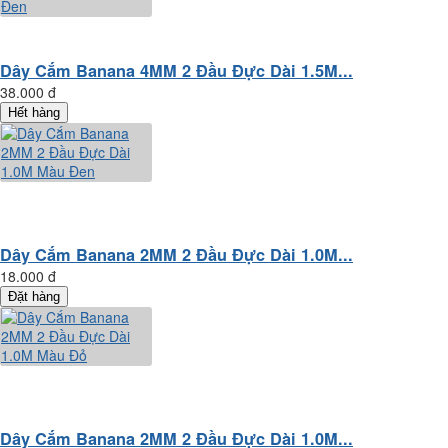
Dây Cắm Banana 4MM 2 Đầu Đực Dài 1.5M...
38.000 đ
Hết hàng
Dây Cắm Banana 2MM 2 Đầu Đực Dài 1.0M...
18.000 đ
Đặt hàng
Dây Cắm Banana 2MM 2 Đầu Đực Dài 1.0M...