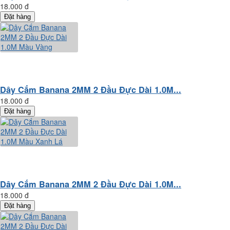
18.000 đ
Đặt hàng
Dây Cắm Banana 2MM 2 Đầu Đực Dài 1.0M...
18.000 đ
Đặt hàng
Dây Cắm Banana 2MM 2 Đầu Đực Dài 1.0M...
18.000 đ
Đặt hàng