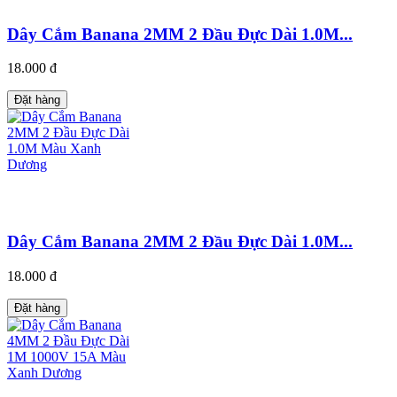
Dây Cắm Banana 2MM 2 Đầu Đực Dài 1.0M...
18.000 đ
Đặt hàng
Dây Cắm Banana 2MM 2 Đầu Đực Dài 1.0M...
18.000 đ
Đặt hàng