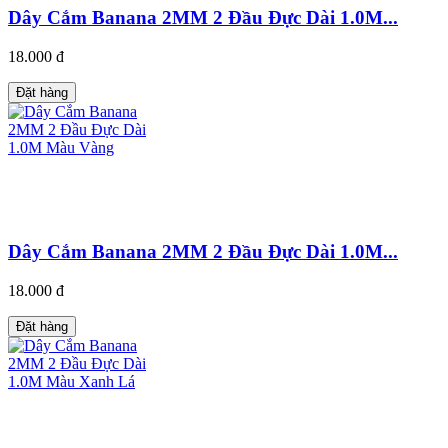
Dây Cắm Banana 2MM 2 Đầu Đực Dài 1.0M...
18.000 đ
Đặt hàng
Dây Cắm Banana 2MM 2 Đầu Đực Dài 1.0M...
18.000 đ
Đặt hàng