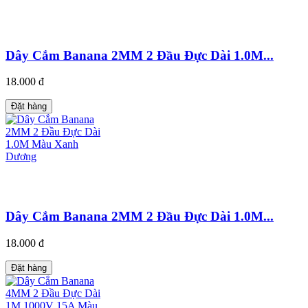
Dây Cắm Banana 2MM 2 Đầu Đực Dài 1.0M...
18.000 đ
Đặt hàng
Dây Cắm Banana 2MM 2 Đầu Đực Dài 1.0M...
18.000 đ
Đặt hàng