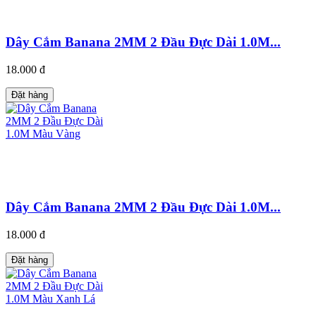
Dây Cắm Banana 2MM 2 Đầu Đực Dài 1.0M...
18.000 đ
Đặt hàng
Dây Cắm Banana 2MM 2 Đầu Đực Dài 1.0M...
18.000 đ
Đặt hàng