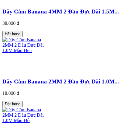
Dây Cắm Banana 4MM 2 Đầu Đực Dài 1.5M...
38.000 đ
Hết hàng
Dây Cắm Banana 2MM 2 Đầu Đực Dài 1.0M...
18.000 đ
Đặt hàng