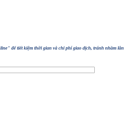
" để tiết kiệm thời gian và chi phí giao dịch, tránh nhầm lẫn