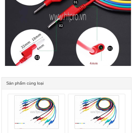
Sản phẩm cùng loại