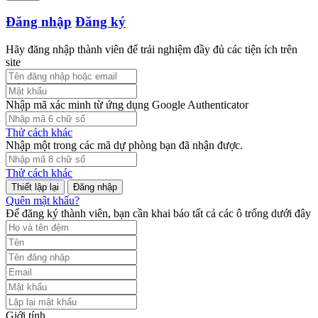
Đăng nhập
Đăng ký
Hãy đăng nhập thành viên để trải nghiệm đầy đủ các tiện ích trên
site
Nhập mã xác minh từ ứng dụng Google Authenticator
Thử cách khác
Nhập một trong các mã dự phòng bạn đã nhận được.
Thử cách khác
Đăng nhập
Quên mật khẩu?
Để đăng ký thành viên, bạn cần khai báo tất cả các ô trống dưới đây
Giới tính