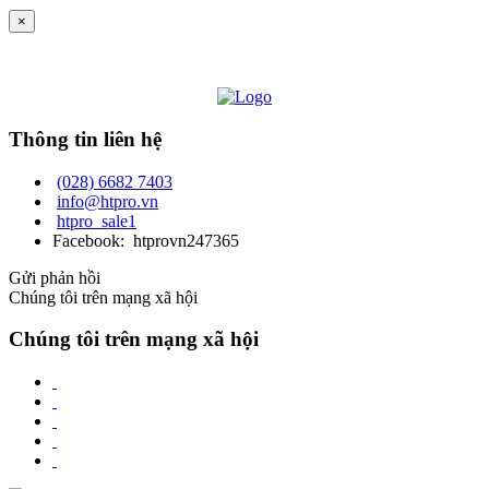
×
Thông tin liên hệ
(028) 6682 7403
info@htpro.vn
htpro_sale1
Facebook: htprovn247365
Gửi phản hồi
Chúng tôi trên mạng xã hội
Chúng tôi trên mạng xã hội