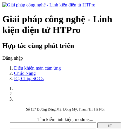
Giải pháp công nghệ - Linh
kiện điện tử HTPro
Hợp tác cùng phát triển
Đăng nhập
Điều khiển màn cảm ứng
Chức Năng
IC, Chip, SOCs
Số 137 Đường Đông Mỹ, Đông Mỹ, Thanh Trì, Hà Nội.
Tìm kiếm linh kiện, module,...