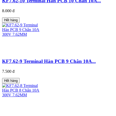
KF7.62-10 Terminal Hàn PCB 10 Chân 10A...
8.000 đ
Hết hàng
KF7.62-9 Terminal Hàn PCB 9 Chân 10A...
7.500 đ
Hết hàng