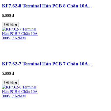
KF7.62-8 Terminal Hàn PCB 8 Chân 10A...
6.000 đ
Hết hàng
KF7.62-7 Terminal Hàn PCB 7 Chân 10A...
5.000 đ
Hết hàng