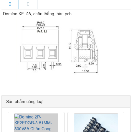
Domino KF128, chân thẳng, hàn pcb.
Sản phẩm cùng loại