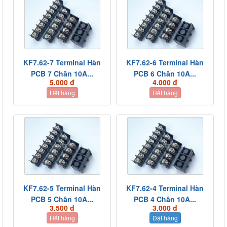
KF7.62-7 Terminal Hàn
KF7.62-6 Terminal Hàn
PCB 7 Chân 10A...
PCB 6 Chân 10A...
5.000 đ
4.000 đ
Hết hàng
Hết hàng
KF7.62-5 Terminal Hàn
KF7.62-4 Terminal Hàn
PCB 5 Chân 10A...
PCB 4 Chân 10A...
3.500 đ
3.000 đ
Hết hàng
Đặt hàng