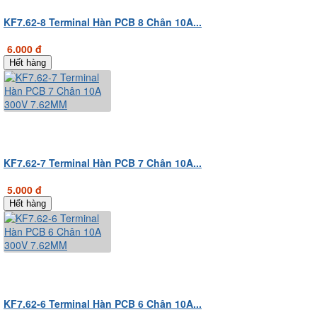
KF7.62-8 Terminal Hàn PCB 8 Chân 10A...
6.000 đ
Hết hàng
KF7.62-7 Terminal Hàn PCB 7 Chân 10A...
5.000 đ
Hết hàng
KF7.62-6 Terminal Hàn PCB 6 Chân 10A...