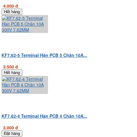
4.000 đ
Hết hàng
KF7.62-5 Terminal Hàn PCB 5 Chân 10A...
3.500 đ
Hết hàng
KF7.62-4 Terminal Hàn PCB 4 Chân 10A...
3.000 đ
Đặt hàng