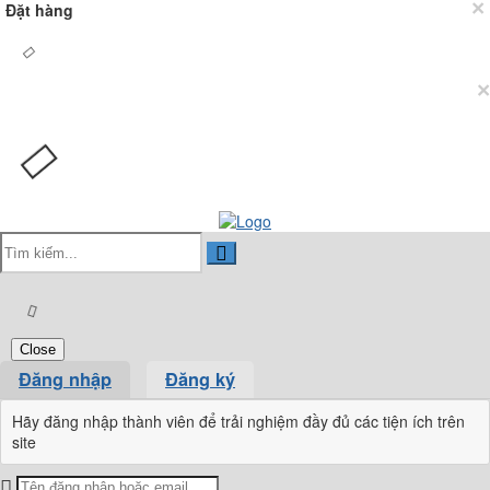
×
Đặt hàng
×
Close
Đăng nhập
Đăng ký
Hãy đăng nhập thành viên để trải nghiệm đầy đủ các tiện ích trên
site