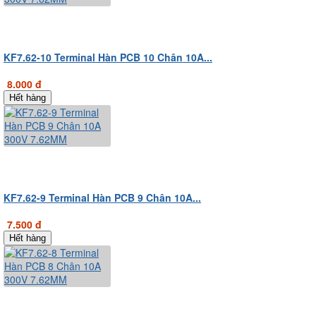
KF7.62-10 Terminal Hàn PCB 10 Chân 10A...
8.000 đ
Hết hàng
KF7.62-9 Terminal Hàn PCB 9 Chân 10A...
7.500 đ
Hết hàng