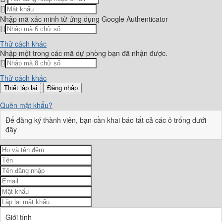
Nhập mã xác minh từ ứng dụng Google Authenticator
Thử cách khác
Nhập một trong các mã dự phòng bạn đã nhận được.
Thử cách khác
Đăng nhập
Quên mật khẩu?
Để đăng ký thành viên, bạn cần khai báo tất cả các ô trống dưới
đây
Giới tính