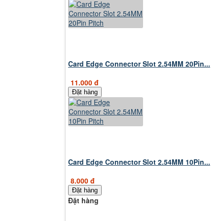
Card Edge Connector Slot 2.54MM 20Pin...
11.000 đ
Đặt hàng
Card Edge Connector Slot 2.54MM 10Pin...
8.000 đ
Đặt hàng
Đặt hàng