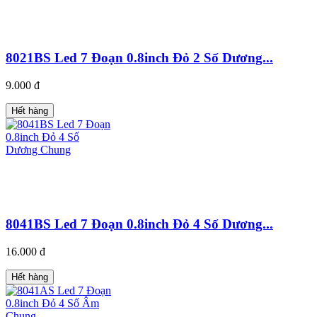
8021BS Led 7 Đoạn 0.8inch Đỏ 2 Số Dương...
9.000 đ
Hết hàng
8041BS Led 7 Đoạn 0.8inch Đỏ 4 Số Dương...
16.000 đ
Hết hàng