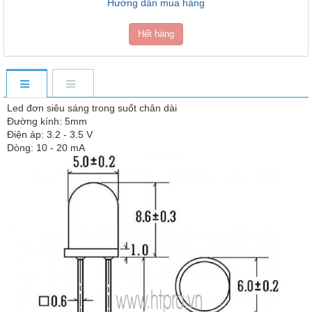
Hướng dẫn mua hàng
Hết hàng
Led đơn siêu sáng trong suốt chân dài
Đường kính: 5mm
Điện áp: 3.2 - 3.5 V
Dòng: 10 - 20 mA