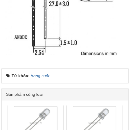
Từ khóa:
trong suốt
Sản phẩm cùng loại