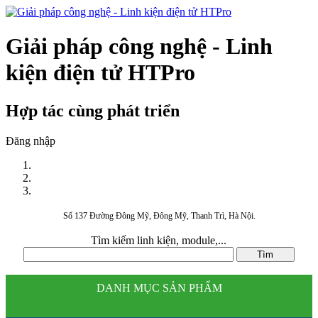
Giải pháp công nghệ - Linh
kiện điện tử HTPro
Hợp tác cùng phát triển
Đăng nhập
Số 137 Đường Đông Mỹ, Đông Mỹ, Thanh Trì, Hà Nội.
Tìm kiếm linh kiện, module,...
DANH MỤC SẢN PHẨM