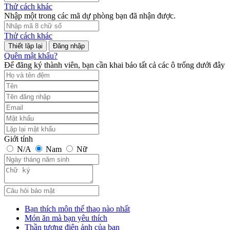
Thử cách khác
Nhập một trong các mã dự phòng bạn đã nhận được.
Thử cách khác
Đăng nhập
Quên mật khẩu?
Để đăng ký thành viên, bạn cần khai báo tất cả các ô trống dưới đây
Giới tính
N/A
Nam
Nữ
Bạn thích môn thể thao nào nhất
Món ăn mà bạn yêu thích
Thần tượng điện ảnh của bạn