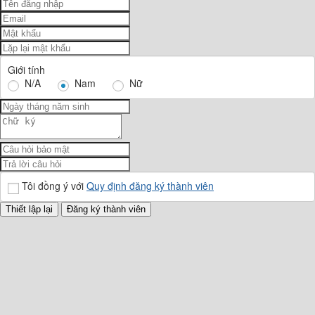
Giới tính
N/A
Nam
Nữ
Tôi đồng ý với
Quy định đăng ký thành viên