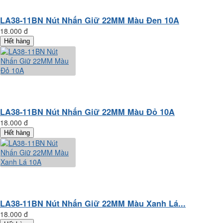
LA38-11BN Nút Nhấn Giữ 22MM Màu Đen 10A
18.000 đ
Hết hàng
LA38-11BN Nút Nhấn Giữ 22MM Màu Đỏ 10A
18.000 đ
Hết hàng
LA38-11BN Nút Nhấn Giữ 22MM Màu Xanh Lá...
18.000 đ