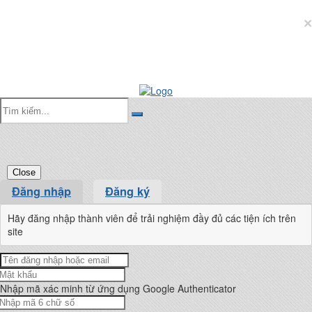
×
Close
Đăng nhập
Đăng ký
Hãy đăng nhập thành viên để trải nghiệm đầy đủ các tiện ích trên
site
Nhập mã xác minh từ ứng dụng Google Authenticator