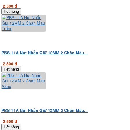
2.500 đ
Hết hàng
PBS-11A Nút Nhấn Giữ 12MM 2 Chân Màu...
2.500 đ
Hết hàng
PBS-11A Nút Nhấn Giữ 12MM 2 Chân Màu...
2.500 đ
Hết hàng