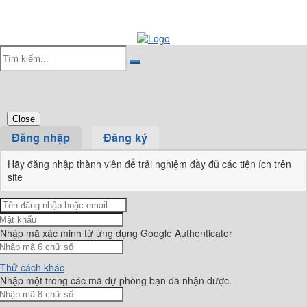
Close
Đăng nhập
Đăng ký
Hãy đăng nhập thành viên để trải nghiệm đầy đủ các tiện ích trên
site
Nhập mã xác minh từ ứng dụng Google Authenticator
Thử cách khác
Nhập một trong các mã dự phòng bạn đã nhận được.