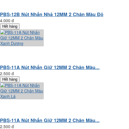
PBS-12B Nút Nhấn Nhả 12MM 2 Chân Màu Đỏ
4.000 đ
Hết hàng
PBS-11A Nút Nhấn Giữ 12MM 2 Chân Màu...
2.500 đ
Hết hàng
PBS-11A Nút Nhấn Giữ 12MM 2 Chân Màu...
2.500 đ