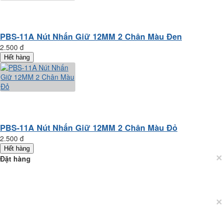
PBS-11A Nút Nhấn Giữ 12MM 2 Chân Màu Đen
2.500 đ
Hết hàng
PBS-11A Nút Nhấn Giữ 12MM 2 Chân Màu Đỏ
2.500 đ
Hết hàng
×
Đặt hàng
×