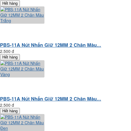
Hết hàng
PBS-11A Nút Nhấn Giữ 12MM 2 Chân Màu...
2.500 đ
Hết hàng
PBS-11A Nút Nhấn Giữ 12MM 2 Chân Màu...
2.500 đ
Hết hàng