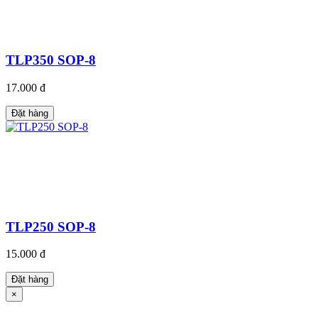
TLP350 SOP-8
17.000 đ
Đặt hàng
TLP250 SOP-8
15.000 đ
Đặt hàng
×