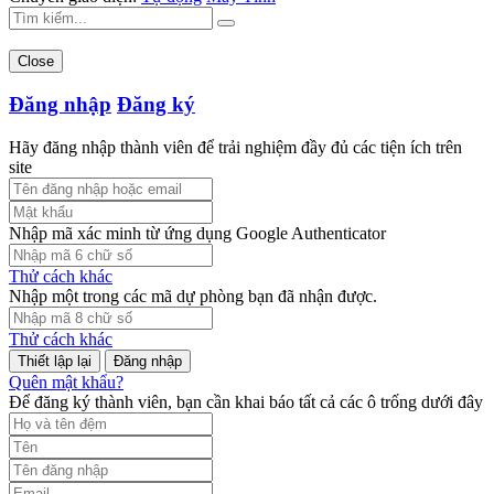
Close
Đăng nhập
Đăng ký
Hãy đăng nhập thành viên để trải nghiệm đầy đủ các tiện ích trên
site
Nhập mã xác minh từ ứng dụng Google Authenticator
Thử cách khác
Nhập một trong các mã dự phòng bạn đã nhận được.
Thử cách khác
Đăng nhập
Quên mật khẩu?
Để đăng ký thành viên, bạn cần khai báo tất cả các ô trống dưới đây