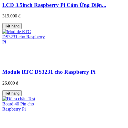
LCD 3.5inch Raspberry Pi Cảm Ứng Điện...
319.000 đ
Hết hàng
Module RTC DS3231 cho Raspberry Pi
26.000 đ
Hết hàng