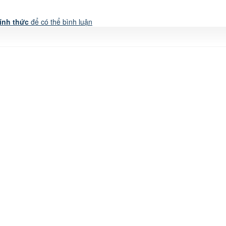
ính thức
để có thể bình luận