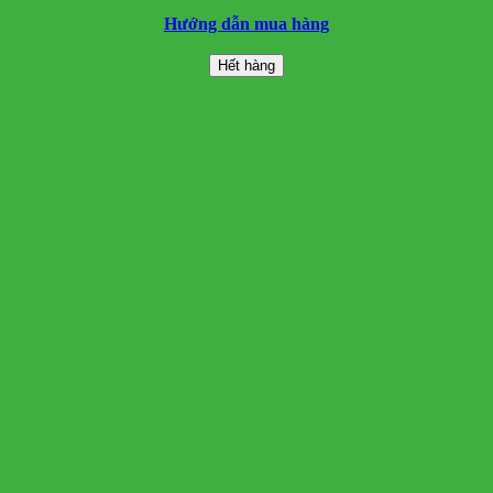
Hướng dẫn mua hàng
Hết hàng