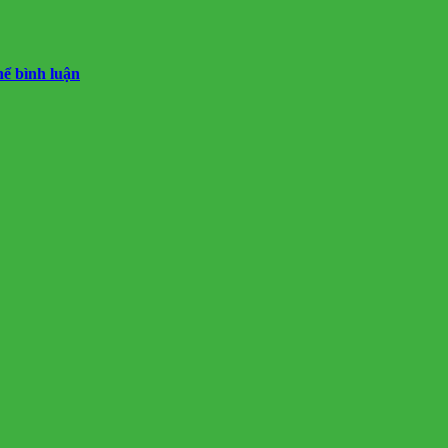
hể bình luận